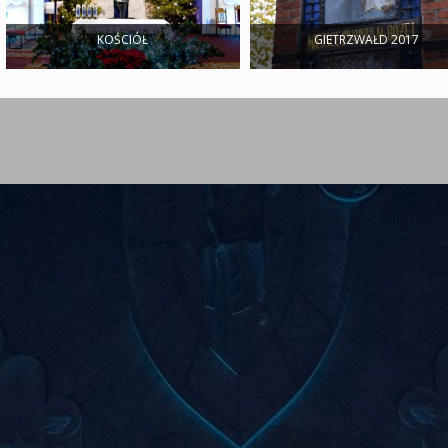
KOŚCIÓŁ
GIETRZWAŁD 2017