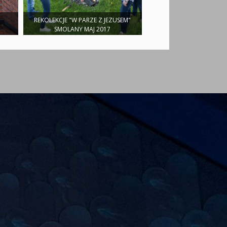
REKOLEKCJE "W PARZE Z JEZUSEM"
SMOLANY MAJ 2017