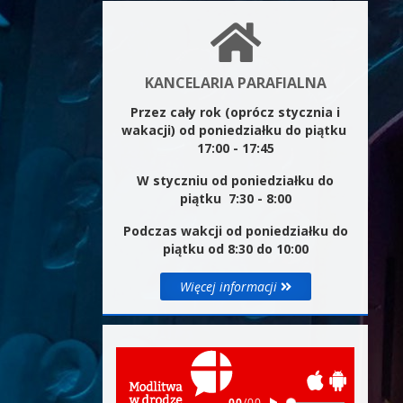
KANCELARIA PARAFIALNA
Przez cały rok (oprócz stycznia i
wakacji) od poniedziałku do piątku
17:00 - 17:45
W styczniu od poniedziałku do
piątku 7:30 - 8:00
Podczas wakcji od poniedziałku do
piątku od 8:30 do 10:00
Więcej informacji