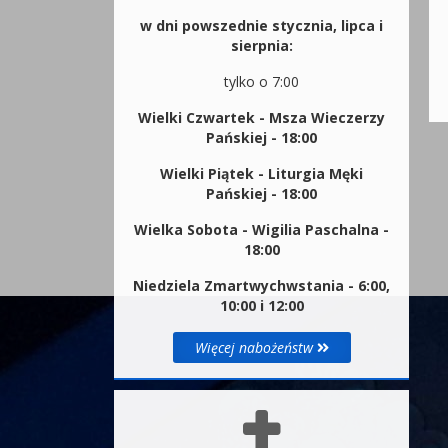
w dni powszednie stycznia, lipca i
sierpnia:
tylko o 7:00
Wielki Czwartek - Msza Wieczerzy
Pańskiej - 18:00
Wielki Piątek - Liturgia Męki
Pańskiej - 18:00
Wielka Sobota - Wigilia Paschalna -
18:00
Niedziela Zmartwychwstania - 6:00,
10:00 i 12:00
Więcej nabożeństw