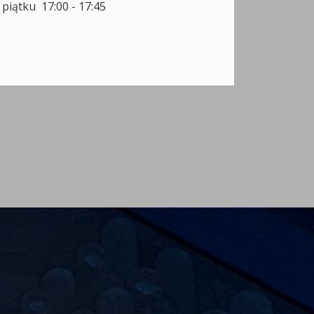
 piątku 17:00 - 17:45