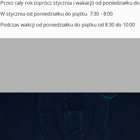
Przez cały rok (oprócz stycznia i wakacji) od poniedziałku do
W styczniu od poniedziałku do piątku 7:30 - 8:00
Podczas wakcji od poniedziałku do piątku od 8:30 do 10:00