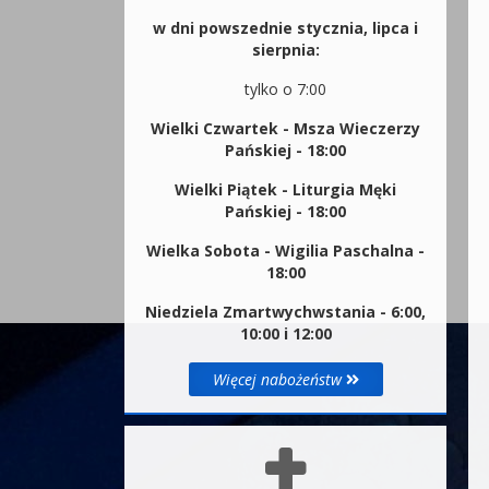
w dni powszednie stycznia, lipca i
sierpnia:
tylko o 7:00
Wielki Czwartek - Msza Wieczerzy
Pańskiej - 18:00
Wielki Piątek - Liturgia Męki
Pańskiej - 18:00
Wielka Sobota - Wigilia Paschalna -
18:00
Niedziela Zmartwychwstania - 6:00,
10:00 i 12:00
Więcej nabożeństw