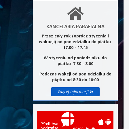
KANCELARIA PARAFIALNA
Przez cały rok (oprócz stycznia i
wakacji) od poniedziałku do piątku
17:00 - 17:45
W styczniu od poniedziałku do
piątku 7:30 - 8:00
Podczas wakcji od poniedziałku do
piątku od 8:30 do 10:00
Więcej informacji