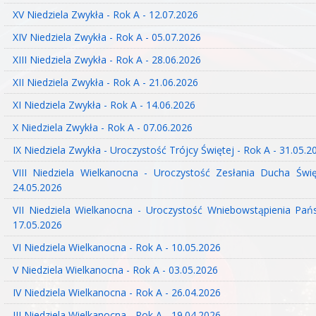
XV Niedziela Zwykła - Rok A - 12.07.2026
XIV Niedziela Zwykła - Rok A - 05.07.2026
XIII Niedziela Zwykła - Rok A - 28.06.2026
XII Niedziela Zwykła - Rok A - 21.06.2026
XI Niedziela Zwykła - Rok A - 14.06.2026
X Niedziela Zwykła - Rok A - 07.06.2026
IX Niedziela Zwykła - Uroczystość Trójcy Świętej - Rok A - 31.05.2
VIII Niedziela Wielkanocna - Uroczystość Zesłania Ducha Świ
24.05.2026
VII Niedziela Wielkanocna - Uroczystość Wniebowstąpienia Pań
17.05.2026
VI Niedziela Wielkanocna - Rok A - 10.05.2026
V Niedziela Wielkanocna - Rok A - 03.05.2026
IV Niedziela Wielkanocna - Rok A - 26.04.2026
III Niedziela Wielkanocna - Rok A - 19.04.2026