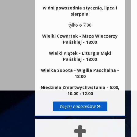
w dni powszednie stycznia, lipca i
sierpnia:
tylko o 7:00
Wielki Czwartek - Msza Wieczerzy
Pańskiej - 18:00
Wielki Piątek - Liturgia Męki
Pańskiej - 18:00
Wielka Sobota - Wigilia Paschalna -
18:00
Niedziela Zmartwychwstania - 6:00,
10:00 i 12:00
Więcej nabożeństw