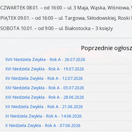
CZWARTEK 08.01. – od 16:00 – ul. 3 Maja, Wąska, Wiśniowa,
PIĄTEK 09.01. – od 16:00 – ul. Targowa, Skłodowskiej, Roski
SOBOTA 10.01. – od 9:00 – ul. Białostocka – 3 księży
Poprzednie ogłosz
XVII Niedziela Zwykła - Rok A - 26.07.2026
XVI Niedziela Zwykła - Rok A - 19.07.2026
XV Niedziela Zwykła - Rok A - 12.07.2026
XIV Niedziela Zwykła - Rok A - 05.07.2026
XIII Niedziela Zwykła - Rok A - 28.06.2026
XII Niedziela Zwykła - Rok A - 21.06.2026
XI Niedziela Zwykła - Rok A - 14.06.2026
X Niedziela Zwykła - Rok A - 07.06.2026